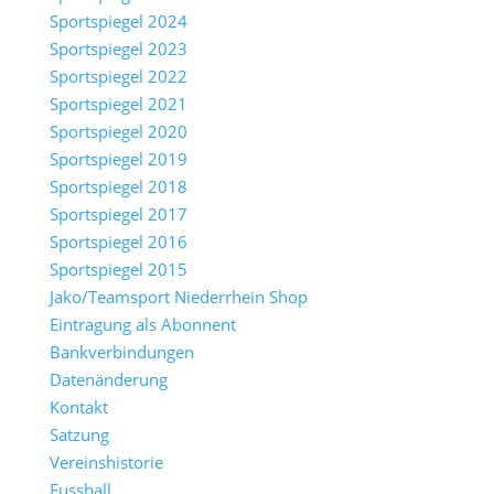
Sportspiegel 2024
Sportspiegel 2023
Sportspiegel 2022
Sportspiegel 2021
Sportspiegel 2020
Sportspiegel 2019
Sportspiegel 2018
Sportspiegel 2017
Sportspiegel 2016
Sportspiegel 2015
Jako/Teamsport Niederrhein Shop
Eintragung als Abonnent
Bankverbindungen
Datenänderung
Kontakt
Satzung
Vereinshistorie
Fussball