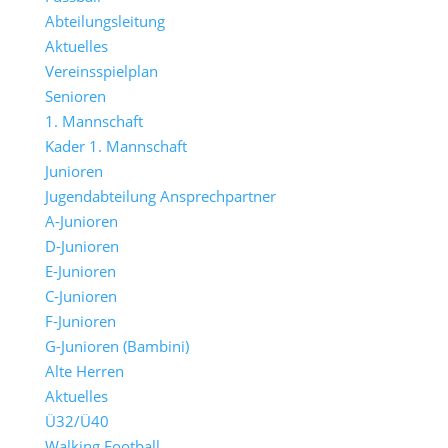
Abteilungsleitung
Aktuelles
Vereinsspielplan
Senioren
1. Mannschaft
Kader 1. Mannschaft
Junioren
Jugendabteilung Ansprechpartner
A-Junioren
D-Junioren
E-Junioren
C-Junioren
F-Junioren
G-Junioren (Bambini)
Alte Herren
Aktuelles
Ü32/Ü40
Walking Football